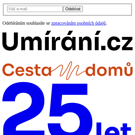
Odebírat
Odebíráním souhlasíte se
zpracováním osobních údajů
.