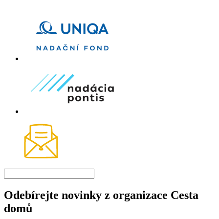
Odebírejte novinky z organizace Cesta
domů