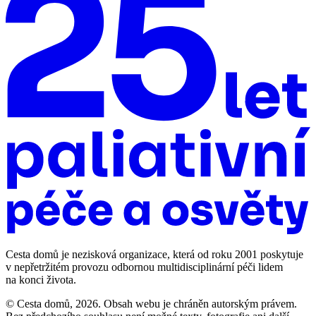
Cesta domů je nezisková organizace, která od roku 2001 poskytuje
v nepřetržitém provozu odbornou multidisciplinární péči lidem
na konci života.
© Cesta domů, 2026. Obsah webu je chráněn autorským právem.