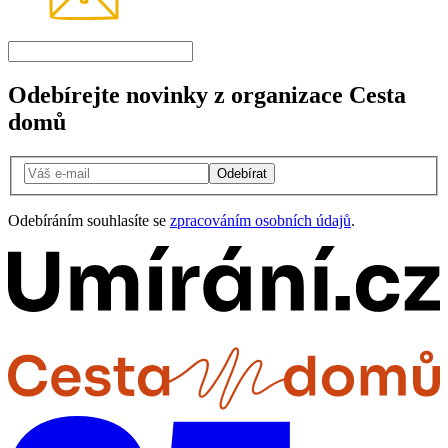
Odebírejte novinky z organizace Cesta
domů
Odebírat
Odebíráním souhlasíte se
zpracováním osobních údajů
.