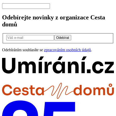
Odebírejte novinky z organizace Cesta
domů
Odebírat
Odebíráním souhlasíte se
zpracováním osobních údajů
.