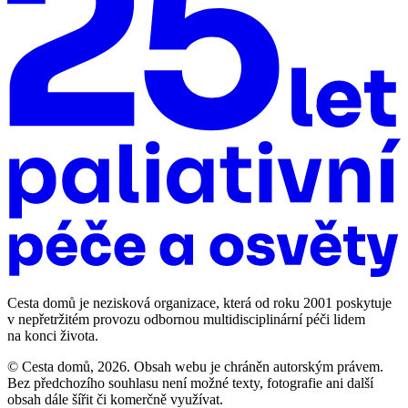
Cesta domů je nezisková organizace, která od roku 2001 poskytuje
v nepřetržitém provozu odbornou multidisciplinární péči lidem
na konci života.
© Cesta domů, 2026. Obsah webu je chráněn autorským právem.
Bez předchozího souhlasu není možné texty, fotografie ani další
obsah dále šířit či komerčně využívat.