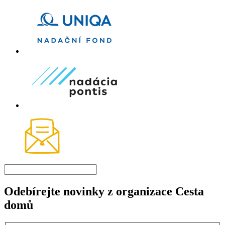
Odebírejte novinky z organizace Cesta
domů