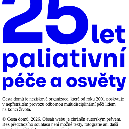
Cesta domů je nezisková organizace, která od roku 2001 poskytuje
v nepřetržitém provozu odbornou multidisciplinární péči lidem
na konci života.
© Cesta domů, 2026. Obsah webu je chráněn autorským právem.
Bez předchozího souhlasu není možné texty, fotografie ani další