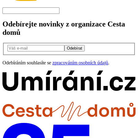
Odebírejte novinky z organizace Cesta
domů
Odebírat
Odebíráním souhlasíte se
zpracováním osobních údajů
.