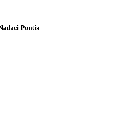
Nadaci Pontis