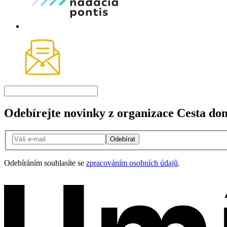
Odebírejte novinky z organizace Cesta do
Odebírat
Odebíráním souhlasíte se
zpracováním osobních údajů
.