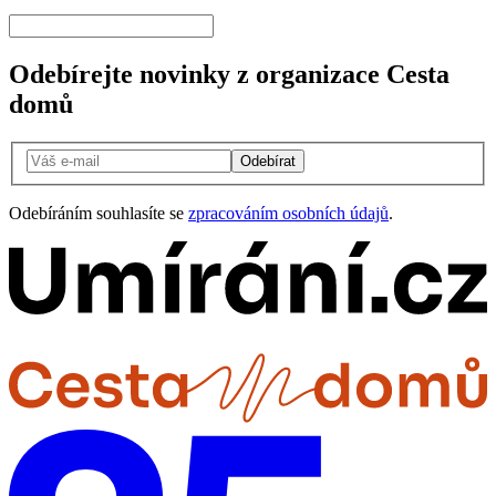
Odebírejte novinky z organizace Cesta
domů
Odebírat
Odebíráním souhlasíte se
zpracováním osobních údajů
.