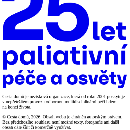
Cesta domů je nezisková organizace, která od roku 2001 poskytuje
v nepřetržitém provozu odbornou multidisciplinární péči lidem
na konci života.
© Cesta domů, 2026. Obsah webu je chráněn autorským právem.
Bez předchozího souhlasu není možné texty, fotografie ani další
obsah dále šířit či komerčně využívat.