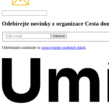
Odebírejte novinky z organizace Cesta do
Odebírat
Odebíráním souhlasíte se
zpracováním osobních údajů
.