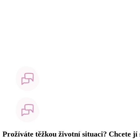
Prožíváte těžkou životní situaci? Chcete jí