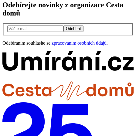
Odebírejte novinky z organizace Cesta
domů
Odebírat
Odebíráním souhlasíte se
zpracováním osobních údajů
.