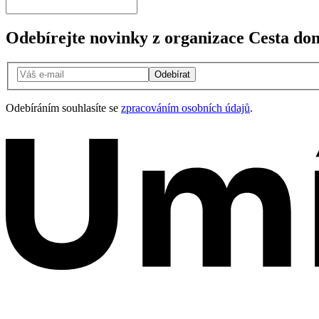
Odebírejte novinky z organizace Cesta do
Odebírat
Odebíráním souhlasíte se
zpracováním osobních údajů
.