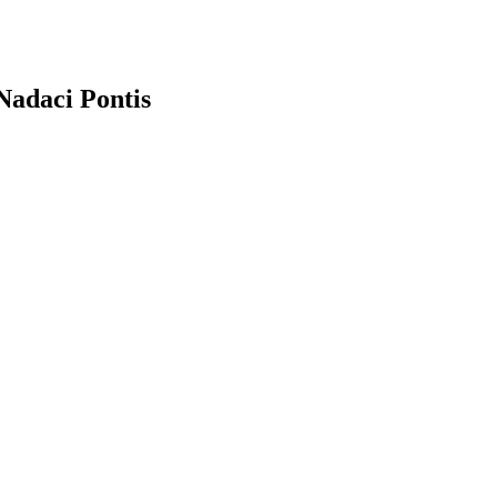
Nadaci Pontis