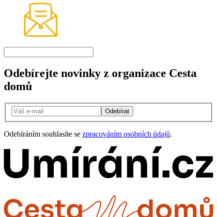
Odebírejte novinky z organizace Cesta
domů
Odebírat
Odebíráním souhlasíte se
zpracováním osobních údajů
.