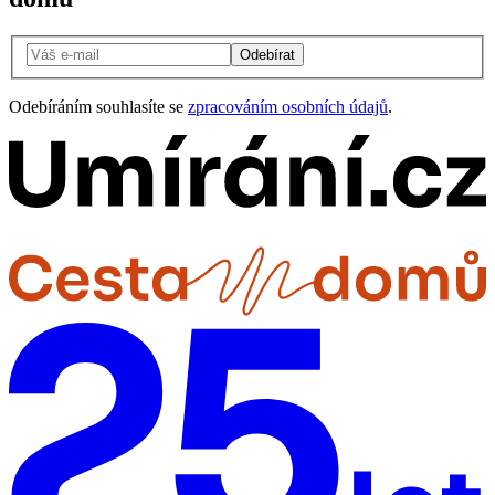
Odebírat
Odebíráním souhlasíte se
zpracováním osobních údajů
.