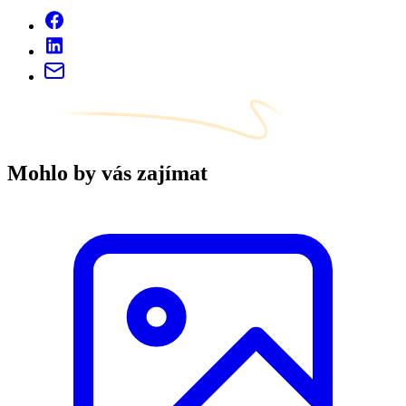
Mohlo by vás zajímat