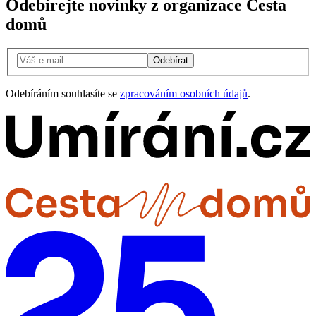
Odebírejte novinky z organizace Cesta
domů
Odebírat
Odebíráním souhlasíte se
zpracováním osobních údajů
.