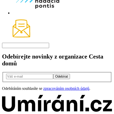
Odebírejte novinky z organizace Cesta
domů
Odebírat
Odebíráním souhlasíte se
zpracováním osobních údajů
.