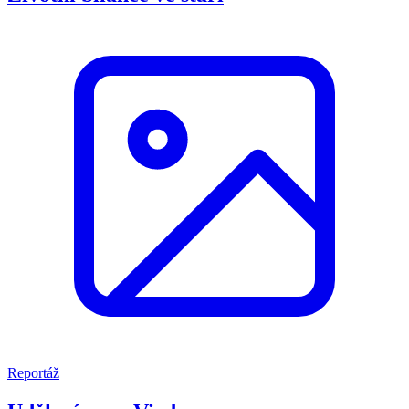
Reportáž