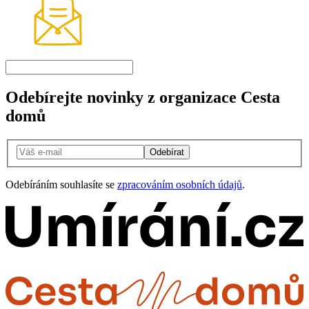
Odebírejte novinky z organizace Cesta
domů
Odebírat
Odebíráním souhlasíte se
zpracováním osobních údajů
.