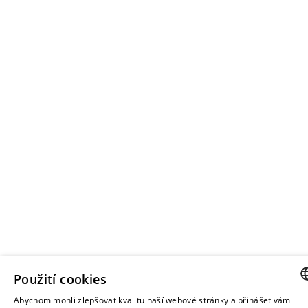
Použití cookies
Abychom mohli zlepšovat kvalitu naší webové stránky a přinášet vám