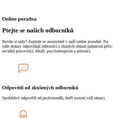
Online poradna
Ptejte se našich odborníků
Nevíte si rady? Zeptejte se anonymně v naší online poradně. Na
vaše dotazy odpovídají odborníci z různých oblastí paliativní péče:
sociální pracovníci, lékaři, psychoterapeuti a právníci.
Odpovědi od zkušených odborníků
Spolehlivé odpovědi od profesionálů, kteří rozumí vaší situaci.