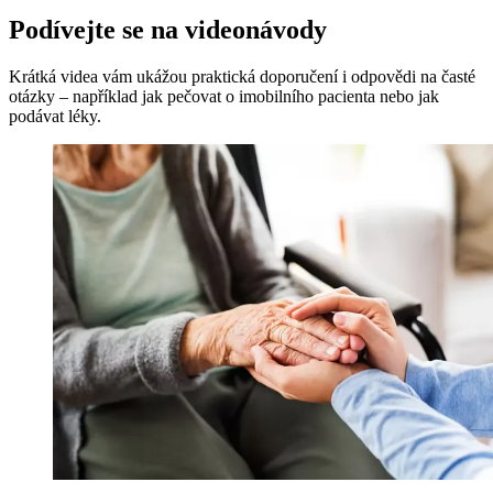
Podívejte se na videonávody
Krátká videa vám ukážou praktická doporučení i odpovědi na časté
otázky – například jak pečovat o imobilního pacienta nebo jak
podávat léky.