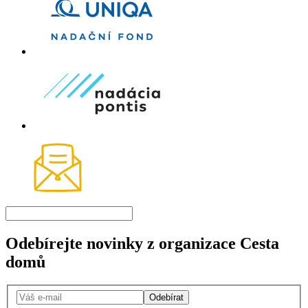
Odebírejte novinky z organizace Cesta
domů
Odebírat