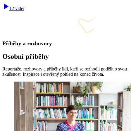
12 videí
Příběhy a rozhovory
Osobní příběhy
Reportáže, rozhovory a příběhy lidí, kteří se rozhodli podělit o svou
zkušenost. Inspirace i otevřený pohled na konec života.