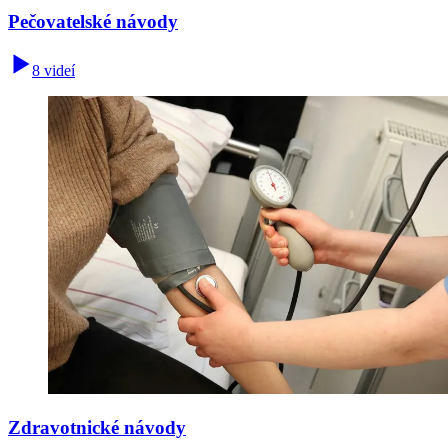
Pečovatelské návody
8 videí
Zdravotnické návody